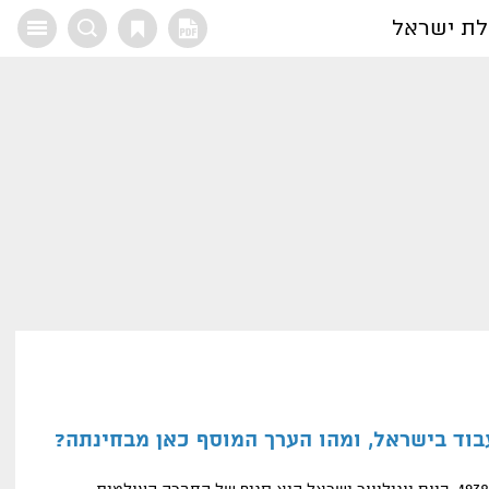
לת ישראל
X
עבוד בישראל, ומהו הערך המוסף כאן מבחינתה?