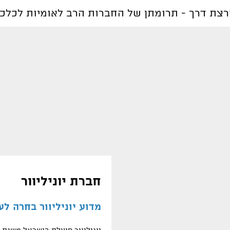
צת דרך - תרומתן של החברות הרב לאומיות לכלכ
חברת יוניליוור
מדוע יוניליוור בחרה ל