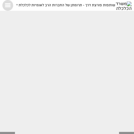
שותפות פורצת דרך - תרומתן של החברות הרב לאומיות לכלכלת ישראל
X